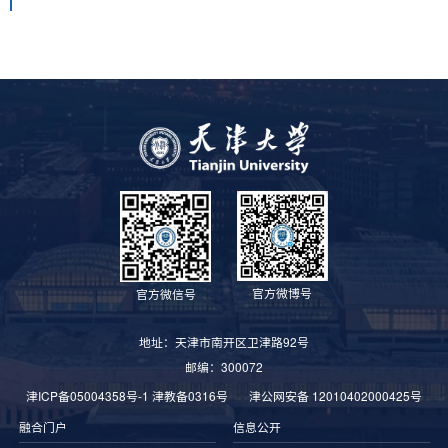
官方微博号
官方微信号
地址：天津市南开区卫津路92号
邮编：300072
津ICP备05004358号-1
津教备0316号
津公网安备 12010402000425号
融合门户
信息公开