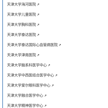
天津大学海河医院
天津大学儿童医院
天津大学胸科医院
天津大学泰达医院
天津大学泰达国际心血管病医院
天津大学津南医院
天津大学脑系科医学中心
天津大学中西医结合医学中心
天津大学爱尔眼科医学中心
天津大学融合医学中心
天津大学精神医学中心