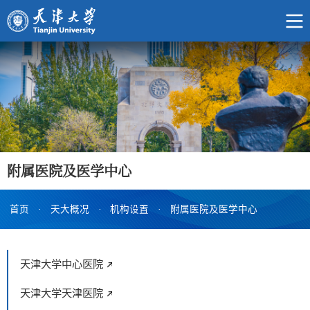
附属医院及医学中心
首页
·
天大概况
·
机构设置
·
附属医院及医学中心
天津大学中心医院
天津大学天津医院