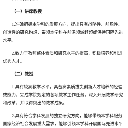
（一）讲席教授
1.准确把握本学科的发展方向，提出具有战略性、前瞻性、
创造性的研究构想，带领本学科在前沿领域赶超或保持国际先进
水平。
2.致力于教师整体素质和研究水平的提高，积极培养和引进
优秀人才。
（二）教授
1.具有较高教学水平，具备高素质拔尖创新人才培养的经验
或能力，完成学院规定的各项教学工作任务，深入开展教学研究
和改革，并取得突出的教学成果。
2.具有符合学科发展的独立研究方向，能够带领本学科服务
国家经济社会发展重大需求，能够引领本学科开展国际先进水平