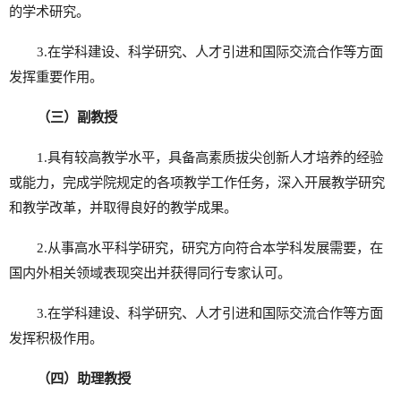
的学术研究。
3.在学科建设、科学研究、人才引进和国际交流合作等方面
发挥重要作用。
（三）副教授
1.具有较高教学水平，具备高素质拔尖创新人才培养的经验
或能力，完成学院规定的各项教学工作任务，深入开展教学研究
和教学改革，并取得良好的教学成果。
2.从事高水平科学研究，研究方向符合本学科发展需要，在
国内外相关领域表现突出并获得同行专家认可。
3.在学科建设、科学研究、人才引进和国际交流合作等方面
发挥积极作用。
（四）助理教授