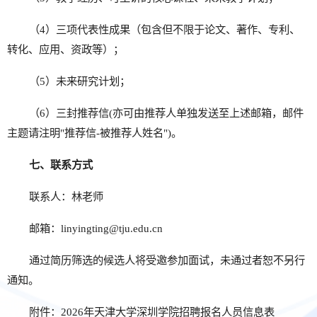
（4）三项代表性成果（包含但不限于论文、著作、专利、
转化、应用、资政等）；
（5）未来研究计划；
（6）三封推荐信(亦可由推荐人单独发送至上述邮箱，邮件
主题请注明"推荐信-被推荐人姓名")。
七、联系方式
联系人：林老师
邮箱：linyingting@tju.edu.cn
通过简历筛选的候选人将受邀参加面试，未通过者恕不另行
通知。
附件：2026年天津大学深圳学院招聘报名人员信息表