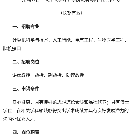
（长期有效）
一、招聘专业
计算机科学与技术、人工智能、电气工程、生物医学工程、
脑机接口
二、招聘岗位
讲席教授、教授、副教授、助理教授
三、申请条件
身心健康，具有良好的思想道德素质和品德修养；具有博士
学位，在相关学科领域取得突出学术成绩并具有良好发展潜力的
海内外优秀人才。
四、岗位职责