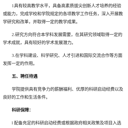
1具有较高教学水平，具备高素质拔尖创新人才培养的经验
或能力，完成学校和学院规定的各项教学工作任务，深入开展教
学研究和改革，并取得一定的教学成果。
2.研究方向符合本学科发展需要，在其研究领域取得一定的
学术成就，具有较好的学术发展潜力。
3.在学科建设、科学研究、人才引进和国际交流合作等方面
发挥一定的作用。
五、聘任待遇
学院提供具有竞争力的薪酬福利、优厚的科研启动经费以及
良好的工作和生活条件。
科研保障：
l 配备充足的科研启动经费或根据政府相关政策及项目入选