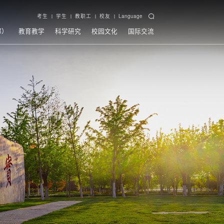
考生
学生
教职工
校友
Language
部）
教育教学
科学研究
校园文化
国际交流