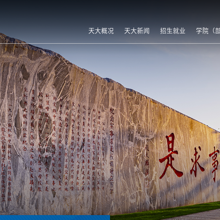
天大概况
天大新闻
招生就业
学院（