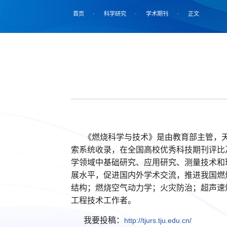
首页
·
科学研究
·
学术期刊
·
正文
《燃烧科学与技术》是由教育部主管，天津
索系统收录，在全国高校优秀科技期刊评比及
学领域中基础研究、应用研究、测量技术和
展水平，促进国内外学术交流，推进我国燃
结构；燃烧空气动力学；火灾防治；超声速
工程技术工作者。
我要投稿：
http://tjurs.tju.edu.cn/