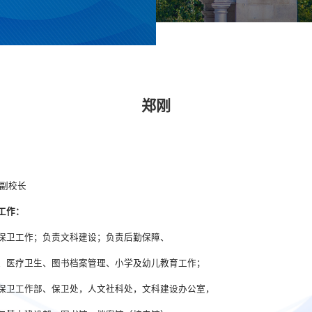
郑刚
 副校长
工作：
保卫工作；负责文科建设；负责后勤保障、
、医疗卫生、图书档案管理、小学及幼儿教育工作；
保卫工作部、保卫处，人文社科处，文科建设办公室，