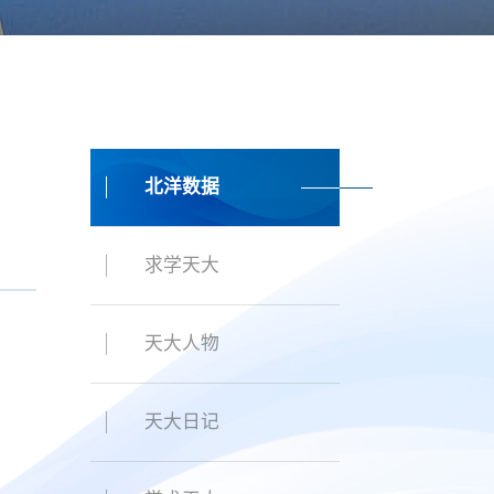
北洋数据
求学天大
天大人物
天大日记