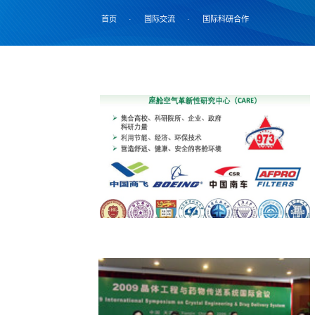
首页
·
国际交流
·
国际科研合作