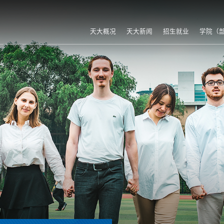
天大概况
天大新闻
招生就业
学院（