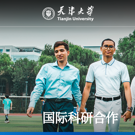
国际科研合作