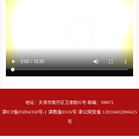
地址：天津市南开区卫津路92号 邮编：300072
津ICP备05004358号-1
津教备0316号
津公网安备 12010402000425
号