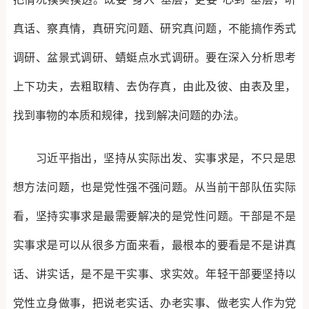
真话、察真情，真研究问题、研究真问题，不能搞作秀式
调研、盆景式调研、蜻蜓点水式调研。要在深入分析思考
上下功夫，去粗取精、去伪存真，由此及彼、由表及里，
找到事物的本质和规律，找到解决问题的办法。
习近平指出，坚持从实际出发、实事求是，不只是思
想方法问题，也是党性强不强问题。从当前干部队伍实际
看，坚持实事求是最需要解决的是党性问题。干部是不是
实事求是可以从很多方面来看，最根本的要看是不是讲真
话、讲实话，是不是干实事、求实效。年轻干部要坚持以
党性立身做事，把说老实话、办老实事、做老实人作为党