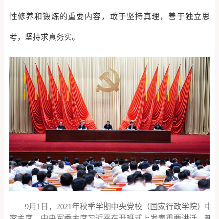
性修养和锻炼的重要内容，敢于坚持真理，善于独立思
考，坚持求真务实。
9月1日，2021年秋季学期中央党校（国家行政学院）中
家主席、中央军委主席习近平在开班式上发表重要讲话。新华