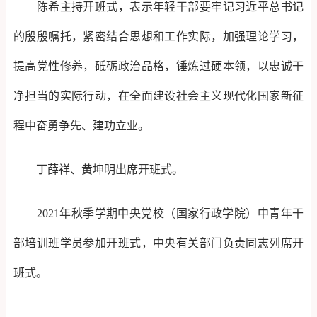
陈希主持开班式，表示年轻干部要牢记习近平总书记
的殷殷嘱托，紧密结合思想和工作实际，加强理论学习，
提高党性修养，砥砺政治品格，锤炼过硬本领，以忠诚干
净担当的实际行动，在全面建设社会主义现代化国家新征
程中奋勇争先、建功立业。
丁薛祥、黄坤明出席开班式。
2021年秋季学期中央党校（国家行政学院）中青年干
部培训班学员参加开班式，中央有关部门负责同志列席开
班式。