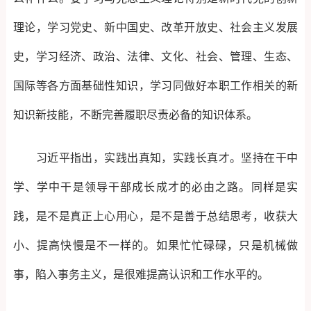
理论，学习党史、新中国史、改革开放史、社会主义发展
史，学习经济、政治、法律、文化、社会、管理、生态、
国际等各方面基础性知识，学习同做好本职工作相关的新
知识新技能，不断完善履职尽责必备的知识体系。
习近平指出，实践出真知，实践长真才。坚持在干中
学、学中干是领导干部成长成才的必由之路。同样是实
践，是不是真正上心用心，是不是善于总结思考，收获大
小、提高快慢是不一样的。如果忙忙碌碌，只是机械做
事，陷入事务主义，是很难提高认识和工作水平的。