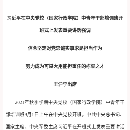
习近平在中央党校（国家行政学院）中青年干部培训班开
班式上发表重要讲话强调
信念坚定对党忠诚实事求是担当作为
努力成为可堪大用能担重任的栋梁之才
王沪宁出席
2021年秋季学期中央党校（国家行政学院）中青年干
部培训班9月1日上午在中央党校开班。中共中央总书记、
国家主席、中央军委主席习近平在开班式上发表重要讲话