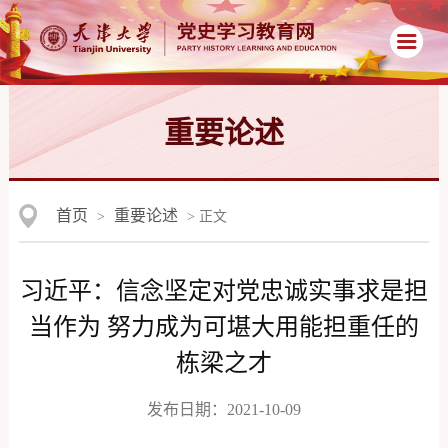
重要论述
首页
重要论述
>
> 正文
习近平：信念坚定对党忠诚实事求是担
当作为 努力成为可堪大用能担重任的
栋梁之才
发布日期：2021-10-09