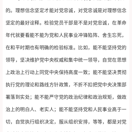
的。理想信念坚定才能对党忠诚，对党忠诚是对理想信念
坚定的最好诠释。检验党员干部是不是对党忠诚，在革命
年代就要看能不能为党和人民事业冲锋陷阵、舍生忘死，
在和平时期也有明确的检验标准。比如，能不能坚持党的
领导，坚决维护党中央权威和集中统一领导，自觉在思想
上政治上行动上同党中央保持高度一致；能不能坚决贯彻
执行党的理论和路线方针政策，不折不扣把党中央决策部
署落到实处；能不能严守党的政治纪律和政治规矩，做政
治上的明白人、老实人；能不能坚持党和人民事业高于一
切，自觉执行组织决定，服从组织安排，等等，都是对党