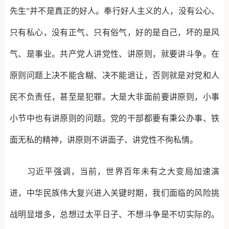
先生”并不是真正的好人。奉行好人主义的人，没有公心、
只有私心，没有正气、只有俗气，好的是自己，坏的是风
气、是事业。共产党人讲党性、讲原则，就要讲斗争。在
原则问题上决不能含糊、决不能退让，否则就是对党和人
民不负责任，甚至是犯罪。大是大非面前要讲原则，小事
小节中也有讲原则的问题。党的干部都要有秉公办事、铁
面无私的精神，讲原则不讲面子、讲党性不徇私情。
习近平强调，当前，世界百年未有之大变局加速演
进，中华民族伟大复兴进入关键时期，我们面临的风险挑
战明显增多，总想过太平日子、不想斗争是不切实际的。