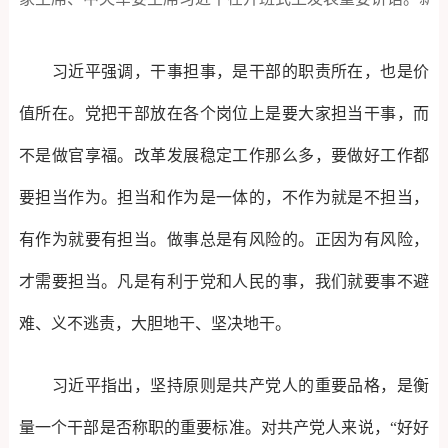
习近平强调，干事担事，是干部的职责所在，也是价
值所在。党把干部放在各个岗位上是要大家担当干事，而
不是做官享福。改革发展稳定工作那么多，要做好工作都
要担当作为。担当和作为是一体的，不作为就是不担当，
有作为就要有担当。做事总是有风险的。正因为有风险，
才需要担当。凡是有利于党和人民的事，我们就要事不避
难、义不逃责，大胆地干、坚决地干。
习近平指出，坚持原则是共产党人的重要品格，是衡
量一个干部是否称职的重要标准。对共产党人来说，“好好