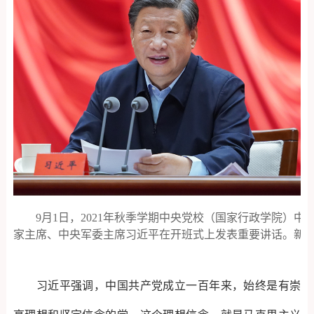
9月1日，2021年秋季学期中央党校（国家行政学院）中
家主席、中央军委主席习近平在开班式上发表重要讲话。新华社
习近平强调，中国共产党成立一百年来，始终是有崇