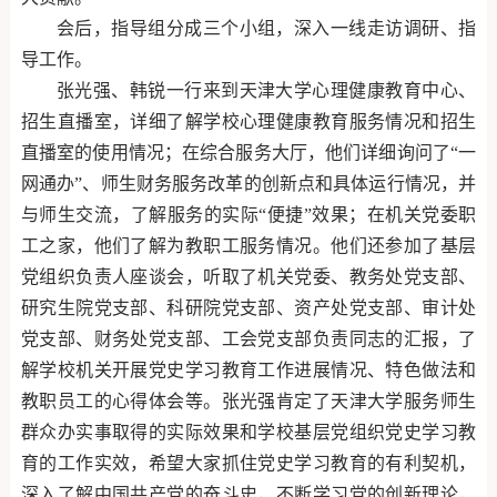
会后，指导组分成三个小组，深入一线走访调研、指
导工作。
张光强、韩锐一行来到天津大学心理健康教育中心、
招生直播室，详细了解学校心理健康教育服务情况和招生
直播室的使用情况；在综合服务大厅，他们详细询问了“一
网通办”、师生财务服务改革的创新点和具体运行情况，并
与师生交流，了解服务的实际“便捷”效果；在机关党委职
工之家，他们了解为教职工服务情况。他们还参加了基层
党组织负责人座谈会，听取了机关党委、教务处党支部、
研究生院党支部、科研院党支部、资产处党支部、审计处
党支部、财务处党支部、工会党支部负责同志的汇报，了
解学校机关开展党史学习教育工作进展情况、特色做法和
教职员工的心得体会等。张光强肯定了天津大学服务师生
群众办实事取得的实际效果和学校基层党组织党史学习教
育的工作实效，希望大家抓住党史学习教育的有利契机，
深入了解中国共产党的奋斗史，不断学习党的创新理论，