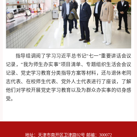
指导组调阅了学习习近平总书记“七一”重要讲话会议
记录，“我为师生办实事”项目清单、专题组织生活会会议
记录、党史学习教育分类指导方案等材料，还与退休老同
志代表、在校师生代表、党外人士代表进行了座谈，了解
他们对学校开展党史学习教育以及为群众办实事的切身感
受。
地址：天津市南开区卫津路92号 邮编：300072