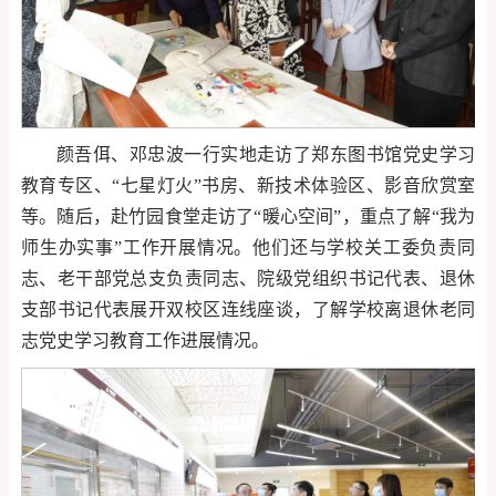
颜吾佴、邓忠波一行实地走访了郑东图书馆党史学习
教育专区、“七星灯火”书房、新技术体验区、影音欣赏室
等。随后，赴竹园食堂走访了“暖心空间”，重点了解“我为
师生办实事”工作开展情况。他们还与学校关工委负责同
志、老干部党总支负责同志、院级党组织书记代表、退休
支部书记代表展开双校区连线座谈，了解学校离退休老同
志党史学习教育工作进展情况。