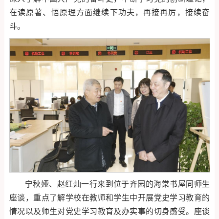
在读原著、悟原理方面继续下功夫，再接再厉，接续奋
斗。
宁秋娅、赵红灿一行来到位于齐园的海棠书屋同师生
座谈，重点了解学校在教师和学生中开展党史学习教育的
情况以及师生对党史学习教育及办实事的切身感受。座谈