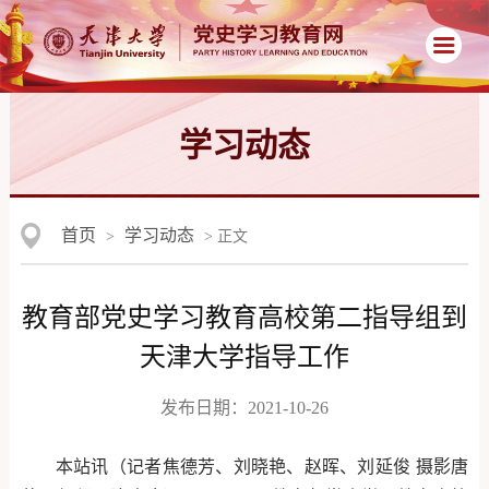
学习动态
首页
学习动态
>
> 正文
教育部党史学习教育高校第二指导组到
天津大学指导工作
发布日期：2021-10-26
本站讯（记者焦德芳、刘晓艳、赵晖、刘延俊 摄影唐