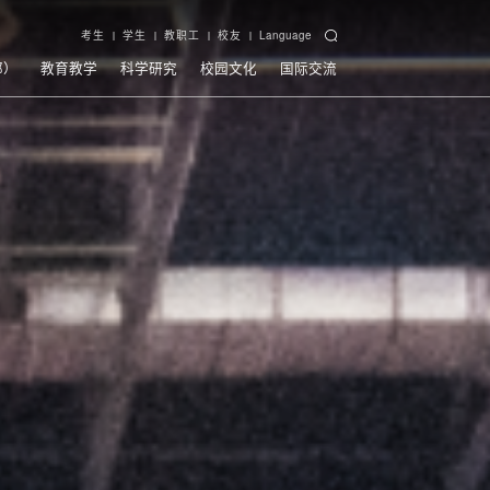
考生
学生
教职工
校友
Language
部）
教育教学
科学研究
校园文化
国际交流